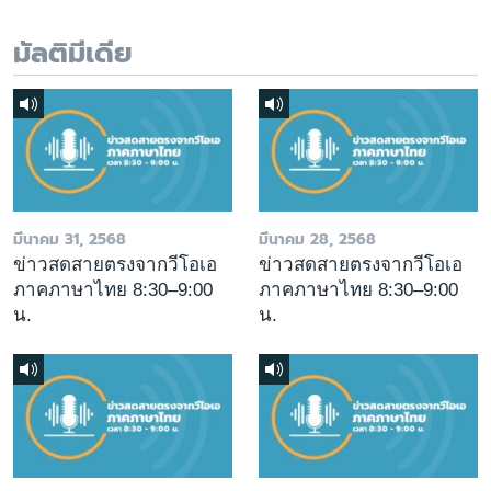
มัลติมีเดีย
มีนาคม 31, 2568
มีนาคม 28, 2568
ข่าวสดสายตรงจากวีโอเอ
ข่าวสดสายตรงจากวีโอเอ
ภาคภาษาไทย 8:30–9:00
ภาคภาษาไทย 8:30–9:00
น.
น.