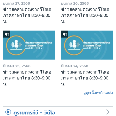
มีนาคม 27, 2568
มีนาคม 26, 2568
ข่าวสดสายตรงจากวีโอเอ
ข่าวสดสายตรงจากวีโอเอ
ภาคภาษาไทย 8:30–9:00
ภาคภาษาไทย 8:30–9:00
น.
น.
มีนาคม 25, 2568
มีนาคม 24, 2568
ข่าวสดสายตรงจากวีโอเอ
ข่าวสดสายตรงจากวีโอเอ
ภาคภาษาไทย 8:30–9:00
ภาคภาษาไทย 8:30–9:00
น.
น.
ดูทุกเนื้อหาย้อนหลัง
ดูรายการทีวี - วิดีโอ