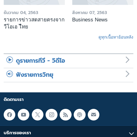
ธันวาคม 04, 2563
สิงหาคม 07, 2563
รายการข่าวสดสายตรงจาก
Business News
วีโอเอ ไืทย
ดูทุกเนื้อหาย้อนหลัง
ดูรายการทีวี - วิดีโอ
ฟังรายการวิทยุ
ติดตามเรา
บริการของเรา