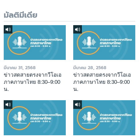
มัลติมีเดีย
มีนาคม 31, 2568
มีนาคม 28, 2568
ข่าวสดสายตรงจากวีโอเอ
ข่าวสดสายตรงจากวีโอเอ
ภาคภาษาไทย 8:30–9:00
ภาคภาษาไทย 8:30–9:00
น.
น.