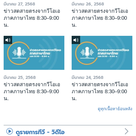
มีนาคม 27, 2568
มีนาคม 26, 2568
ข่าวสดสายตรงจากวีโอเอ
ข่าวสดสายตรงจากวีโอเอ
ภาคภาษาไทย 8:30–9:00
ภาคภาษาไทย 8:30–9:00
น.
น.
มีนาคม 25, 2568
มีนาคม 24, 2568
ข่าวสดสายตรงจากวีโอเอ
ข่าวสดสายตรงจากวีโอเอ
ภาคภาษาไทย 8:30–9:00
ภาคภาษาไทย 8:30–9:00
น.
น.
ดูทุกเนื้อหาย้อนหลัง
ดูรายการทีวี - วิดีโอ