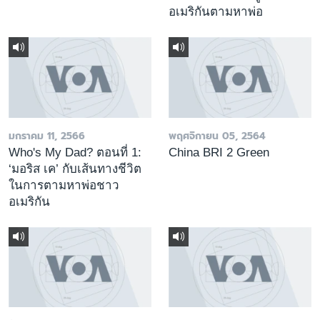
อเมริกันตามหาพ่อ
มกราคม 11, 2566
พฤศจิกายน 05, 2564
Who's My Dad? ตอนที่ 1:
China BRI 2 Green
‘มอริส เค’ กับเส้นทางชีวิต
ในการตามหาพ่อชาว
อเมริกัน