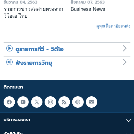
ธันวาคม 04, 2563
สิงหาคม 07, 2563
รายการข่าวสดสายตรงจาก
Business News
วีโอเอ ไืทย
ดูทุกเนื้อหาย้อนหลัง
ดูรายการทีวี - วิดีโอ
ฟังรายการวิทยุ
ติดตามเรา
บริการของเรา
มัลติมีเดีย