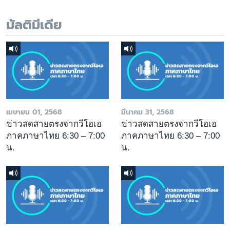
มัลติมีเดีย
เมษายน 01, 2568
มีนาคม 31, 2568
ข่าวสดสายตรงจากวีโอเอ
ข่าวสดสายตรงจากวีโอเอ
ภาคภาษาไทย 6:30 – 7:00
ภาคภาษาไทย 6:30 – 7:00
น.
น.