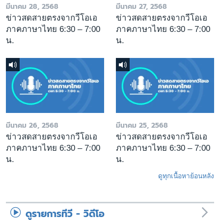
มีนาคม 28, 2568
มีนาคม 27, 2568
ข่าวสดสายตรงจากวีโอเอ
ข่าวสดสายตรงจากวีโอเอ
ภาคภาษาไทย 6:30 – 7:00
ภาคภาษาไทย 6:30 – 7:00
น.
น.
มีนาคม 26, 2568
มีนาคม 25, 2568
ข่าวสดสายตรงจากวีโอเอ
ข่าวสดสายตรงจากวีโอเอ
ภาคภาษาไทย 6:30 – 7:00
ภาคภาษาไทย 6:30 – 7:00
น.
น.
ดูทุกเนื้อหาย้อนหลัง
ดูรายการทีวี - วิดีโอ