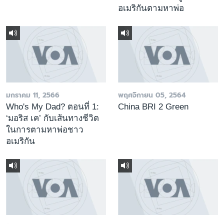
อเมริกันตามหาพ่อ
มกราคม 11, 2566
พฤศจิกายน 05, 2564
Who's My Dad? ตอนที่ 1:
China BRI 2 Green
‘มอริส เค’ กับเส้นทางชีวิต
ในการตามหาพ่อชาว
อเมริกัน