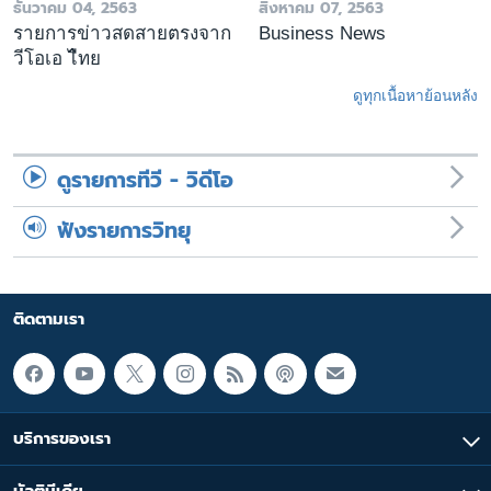
ธันวาคม 04, 2563
สิงหาคม 07, 2563
รายการข่าวสดสายตรงจาก
Business News
วีโอเอ ไืทย
ดูทุกเนื้อหาย้อนหลัง
ดูรายการทีวี - วิดีโอ
ฟังรายการวิทยุ
ติดตามเรา
บริการของเรา
มัลติมีเดีย