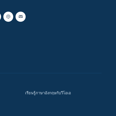
เรียนรู้ภาษาอังกฤษกับวีโอเอ