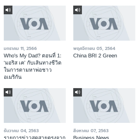
มกราคม 11, 2566
พฤศจิกายน 05, 2564
Who's My Dad? ตอนที่ 1:
China BRI 2 Green
‘มอริส เค’ กับเส้นทางชีวิต
ในการตามหาพ่อชาว
อเมริกัน
ธันวาคม 04, 2563
สิงหาคม 07, 2563
รายการข่าวสดสายตรงจาก
Business News