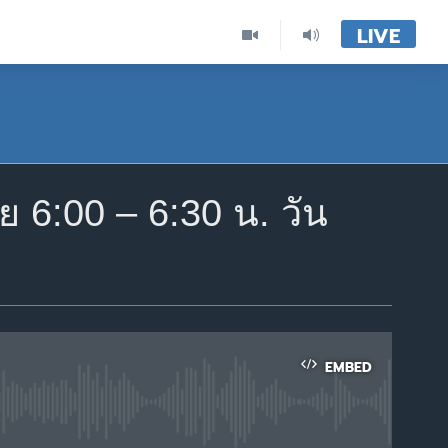
LIVE
6:00 – 6:30 น. วัน
EMBED
able