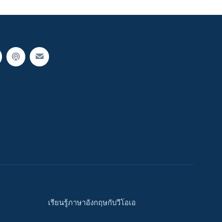
เรียนรู้ภาษาอังกฤษกับวีโอเอ