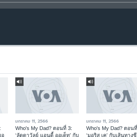
มกราคม 11, 2566
มกราคม 11, 2566
:
Who's My Dad? ตอนที่ 3:
Who's My Dad? ตอนที่
่รอ
‘ลัดดาวัลย์ แอนดี้ ออเด็ท’ กับ
‘มอริส เค’ กับเส้นทางช