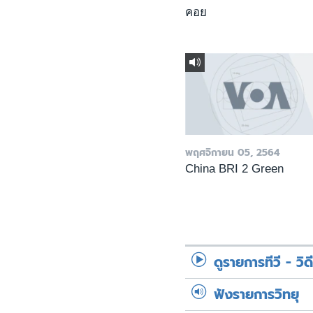
คอย
พฤศจิกายน 05, 2564
China BRI 2 Green
ดูรายการทีวี - วิด
ฟังรายการวิทยุ