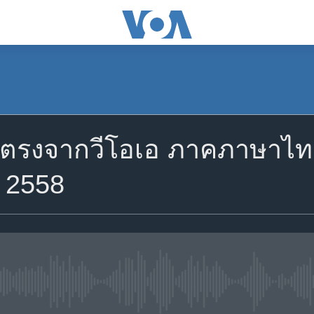
ตรงจากวีโอเอ ภาคภาษาไทย 
. 2558
No media source currently avail