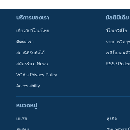
บริการของเรา
มัลติมีเดีย
เกี่ยวกับวีโอเอไทย
วีโอเอวิดีโอ
ติดต่อเรา
รายการวิทยุ
สถานีที่รับฟังได้
เรดิโอออนทีว
สมัครรับ e-News
RSS / Podca
VOA's Privacy Policy
Accessibility
หมวดหมู่
ติดตามเรา
เอเชีย
ธุรกิจ
สหรัฐฯ
วิทยาศาสตร์