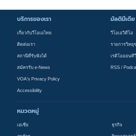
บริการของเรา
มัลติมีเดีย
เกี่ยวกับวีโอเอไทย
วีโอเอวิดีโอ
ติดต่อเรา
รายการวิทยุ
สถานีที่รับฟังได้
เรดิโอออนทีว
สมัครรับ e-News
RSS / Podca
VOA's Privacy Policy
Accessibility
หมวดหมู่
ติดตามเรา
เอเชีย
ธุรกิจ