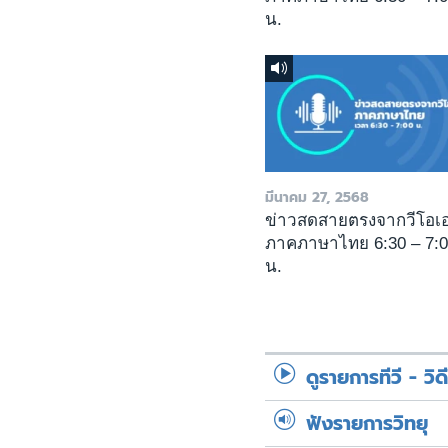
น.
มีนาคม 27, 2568
ข่าวสดสายตรงจากวีโอเ
ภาคภาษาไทย 6:30 – 7:
น.
ดูรายการทีวี - วิด
ฟังรายการวิทยุ