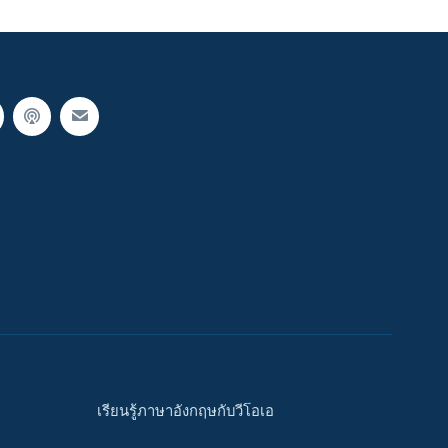
เรียนรู้ภาษาอังกฤษกับวีโอเอ