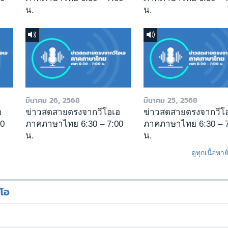
น.
น.
มีนาคม 26, 2568
มีนาคม 25, 2568
อ
ข่าวสดสายตรงจากวีโอเอ
ข่าวสดสายตรงจากวีโ
00
ภาคภาษาไทย 6:30 – 7:00
ภาคภาษาไทย 6:30 – 7
น.
น.
ดูทุกเนื้อหา
ีโอ