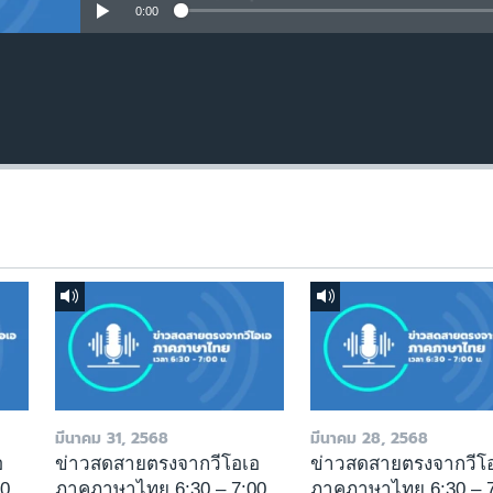
0:00
มีนาคม 31, 2568
มีนาคม 28, 2568
อ
ข่าวสดสายตรงจากวีโอเอ
ข่าวสดสายตรงจากวีโ
00
ภาคภาษาไทย 6:30 – 7:00
ภาคภาษาไทย 6:30 – 7