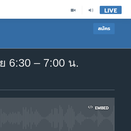
LIVE
สมัคร
 6:30 – 7:00 น.
EMBED
able