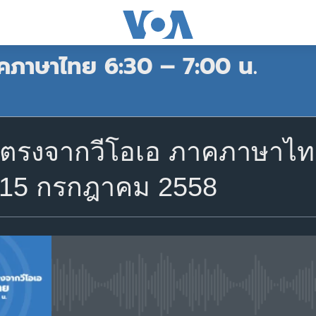
คภาษาไทย 6:30 – 7:00 น.
สมัคร
ตรงจากวีโอเอ ภาคภาษาไทย
Apple Podcasts
่ 15 กรกฎาคม 2558
Spotify
สมัคร
No media source currently avail