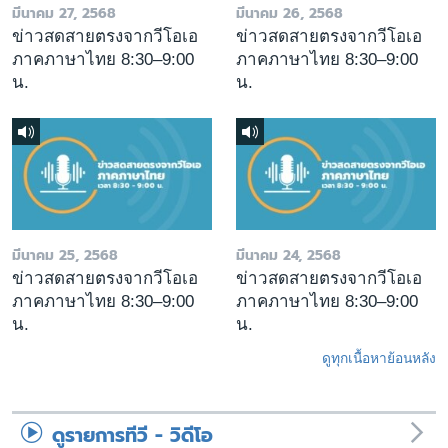
มีนาคม 27, 2568
มีนาคม 26, 2568
ข่าวสดสายตรงจากวีโอเอ
ข่าวสดสายตรงจากวีโอเอ
ภาคภาษาไทย 8:30–9:00
ภาคภาษาไทย 8:30–9:00
น.
น.
มีนาคม 25, 2568
มีนาคม 24, 2568
ข่าวสดสายตรงจากวีโอเอ
ข่าวสดสายตรงจากวีโอเอ
ภาคภาษาไทย 8:30–9:00
ภาคภาษาไทย 8:30–9:00
น.
น.
ดูทุกเนื้อหาย้อนหลัง
ดูรายการทีวี - วิดีโอ