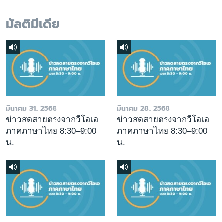
มัลติมีเดีย
มีนาคม 31, 2568
มีนาคม 28, 2568
ข่าวสดสายตรงจากวีโอเอ
ข่าวสดสายตรงจากวีโอเอ
ภาคภาษาไทย 8:30–9:00
ภาคภาษาไทย 8:30–9:00
น.
น.