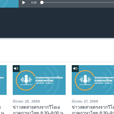
0:00
มีนาคม 28, 2568
มีนาคม 27, 2568
อ
ข่าวสดสายตรงจากวีโอเอ
ข่าวสดสายตรงจากวีโ
 น.
ภาคภาษาไทย 8:30–9:00 น.
ภาคภาษาไทย 8:30–9: