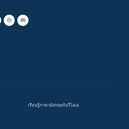
เรียนรู้ภาษาอังกฤษกับวีโอเอ