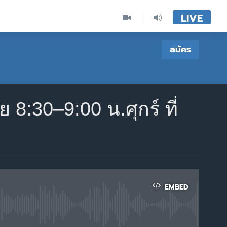
LIVE
สมัคร
:30–9:00 น.ศุกร์ ที่
EMBED
able