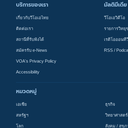
บริการของเรา
มัลติมีเดีย
เกี่ยวกับวีโอเอไทย
วีโอเอวิดีโอ
ติดต่อเรา
รายการวิทยุ
สถานีที่รับฟังได้
เรดิโอออนทีว
สมัครรับ e-News
RSS / Podca
VOA's Privacy Policy
Accessibility
หมวดหมู่
ติดตามเรา
เอเชีย
ธุรกิจ
สหรัฐฯ
วิทยาศาสตร์
โลก
สังคม / สุข