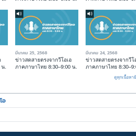
มีนาคม 25, 2568
มีนาคม 24, 2568
อ
ข่าวสดสายตรงจากวีโอเอ
ข่าวสดสายตรงจากวีโ
 น.
ภาคภาษาไทย 8:30–9:00 น.
ภาคภาษาไทย 8:30–9:
ดูทุกเนื้อหา
ีโอ