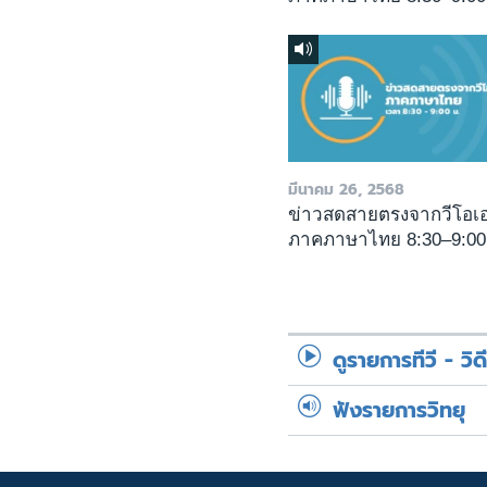
มีนาคม 26, 2568
ข่าวสดสายตรงจากวีโอเ
ภาคภาษาไทย 8:30–9:00
ดูรายการทีวี - วิด
ฟังรายการวิทยุ