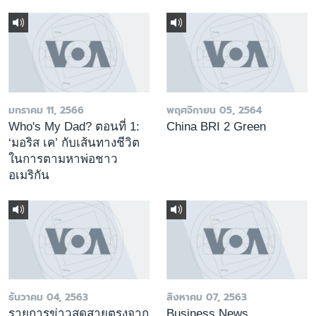
มกราคม 11, 2566
พฤศจิกายน 05, 2564
Who's My Dad? ตอนที่ 1:
China BRI 2 Green
‘มอริส เค’ กับเส้นทางชีวิต
ในการตามหาพ่อชาว
อเมริกัน
ธันวาคม 04, 2563
สิงหาคม 07, 2563
รายการข่าวสดสายตรงจาก
Business News