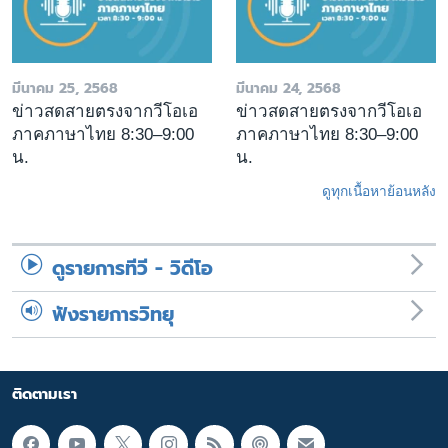
มีนาคม 25, 2568
มีนาคม 24, 2568
ข่าวสดสายตรงจากวีโอเอ
ข่าวสดสายตรงจากวีโอเอ
ภาคภาษาไทย 8:30–9:00
ภาคภาษาไทย 8:30–9:00
น.
น.
ดูทุกเนื้อหาย้อนหลัง
ดูรายการทีวี - วิดีโอ
ฟังรายการวิทยุ
ติดตามเรา