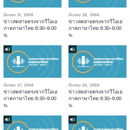
มีนาคม 31, 2568
มีนาคม 28, 2568
ข่าวสดสายตรงจากวีโอเอ
ข่าวสดสายตรงจากวีโอเอ
ภาคภาษาไทย 8:30–9:00
ภาคภาษาไทย 8:30–9:00
น.
น.
มีนาคม 27, 2568
มีนาคม 26, 2568
ข่าวสดสายตรงจากวีโอเอ
ข่าวสดสายตรงจากวีโอเอ
ภาคภาษาไทย 8:30–9:00
ภาคภาษาไทย 8:30–9:00
น.
น.