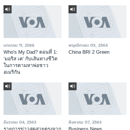
มกราคม 11, 2566
พฤศจิกายน 05, 2564
Who's My Dad? ตอนที่ 1:
China BRI 2 Green
‘มอริส เค’ กับเส้นทางชีวิต
ในการตามหาพ่อชาว
อเมริกัน
ธันวาคม 04, 2563
สิงหาคม 07, 2563
รายการข่าวสดสายตรงจาก
Business News