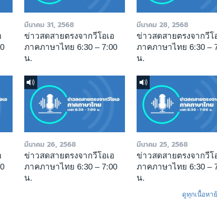
มีนาคม 31, 2568
มีนาคม 28, 2568
อ
ข่าวสดสายตรงจากวีโอเอ
ข่าวสดสายตรงจากวีโ
00
ภาคภาษาไทย 6:30 – 7:00
ภาคภาษาไทย 6:30 – 7
น.
น.
มีนาคม 26, 2568
มีนาคม 25, 2568
อ
ข่าวสดสายตรงจากวีโอเอ
ข่าวสดสายตรงจากวีโ
00
ภาคภาษาไทย 6:30 – 7:00
ภาคภาษาไทย 6:30 – 7
น.
น.
ดูทุกเนื้อหา