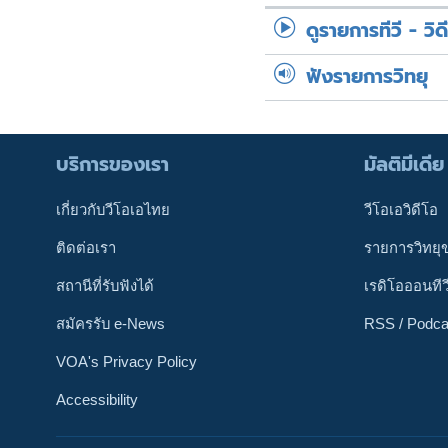
ดูรายการทีวี - วิด
ฟังรายการวิทยุ
บริการของเรา
มัลติมีเดีย
เกี่ยวกับวีโอเอไทย
วีโอเอวิดีโอ
ติดต่อเรา
รายการวิทยุ
สถานีที่รับฟังได้
เรดิโอออนทีว
สมัครรับ e-News
RSS / Podca
VOA's Privacy Policy
Accessibility