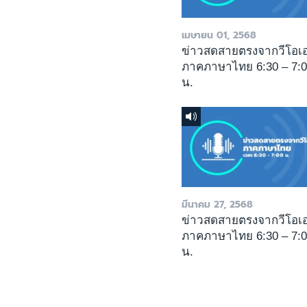
เมษายน 01, 2568
ข่าวสดสายตรงจากวีโอเ
ภาคภาษาไทย 6:30 – 7:
น.
มีนาคม 27, 2568
ข่าวสดสายตรงจากวีโอเ
ภาคภาษาไทย 6:30 – 7:
น.