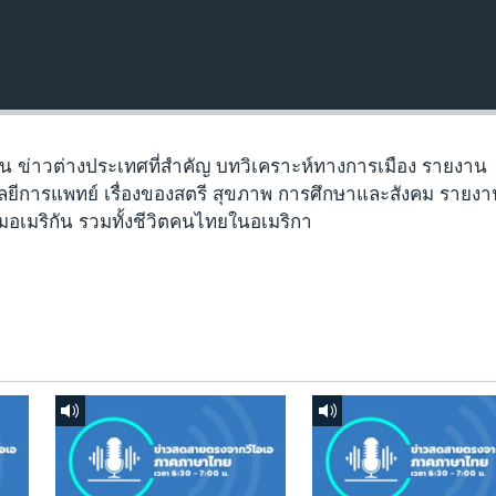
ัน ข่าวต่างประเทศที่สำคัญ บทวิเคราะห์ทางการเมือง รายงาน
ยีการแพทย์ เรื่องของสตรี สุขภาพ การศึกษาและสังคม รายง
มอเมริกัน รวมทั้งชีวิตคนไทยในอเมริกา