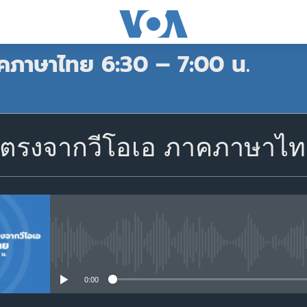
คภาษาไทย 6:30 – 7:00 น.
สมัคร
ตรงจากวีโอเอ ภาคภาษาไทย
Apple Podcasts
Spotify
สมัคร
No media source currently avail
0:00