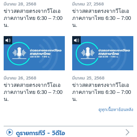
มีนาคม 28, 2568
มีนาคม 27, 2568
ข่าวสดสายตรงจากวีโอเอ
ข่าวสดสายตรงจากวีโอเอ
ภาคภาษาไทย 6:30 – 7:00
ภาคภาษาไทย 6:30 – 7:00
น.
น.
มีนาคม 26, 2568
มีนาคม 25, 2568
ข่าวสดสายตรงจากวีโอเอ
ข่าวสดสายตรงจากวีโอเอ
ภาคภาษาไทย 6:30 – 7:00
ภาคภาษาไทย 6:30 – 7:00
น.
น.
ดูทุกเนื้อหาย้อนหลัง
ดูรายการทีวี - วิดีโอ