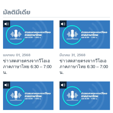
มัลติมีเดีย
เมษายน 01, 2568
มีนาคม 31, 2568
ข่าวสดสายตรงจากวีโอเอ
ข่าวสดสายตรงจากวีโอเอ
ภาคภาษาไทย 6:30 – 7:00
ภาคภาษาไทย 6:30 – 7:00
น.
น.