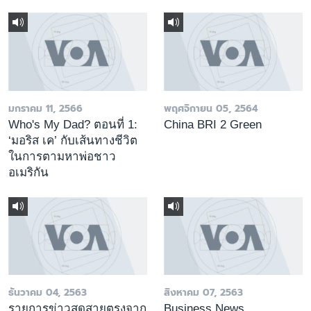
มกราคม 11, 2566
พฤศจิกายน 05, 2564
Who's My Dad? ตอนที่ 1:
China BRI 2 Green
‘มอริส เค’ กับเส้นทางชีวิต
ในการตามหาพ่อชาว
อเมริกัน
ธันวาคม 04, 2563
สิงหาคม 07, 2563
รายการข่าวสดสายตรงจาก
Business News