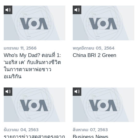
มกราคม 11, 2566
พฤศจิกายน 05, 2564
Who's My Dad? ตอนที่ 1:
China BRI 2 Green
‘มอริส เค’ กับเส้นทางชีวิต
ในการตามหาพ่อชาว
อเมริกัน
ธันวาคม 04, 2563
สิงหาคม 07, 2563
รายการข่าวสดสายตรงจาก
Business News