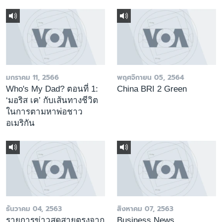
มกราคม 11, 2566
พฤศจิกายน 05, 2564
Who's My Dad? ตอนที่ 1:
China BRI 2 Green
‘มอริส เค’ กับเส้นทางชีวิต
ในการตามหาพ่อชาว
อเมริกัน
ธันวาคม 04, 2563
สิงหาคม 07, 2563
รายการข่าวสดสายตรงจาก
Business News