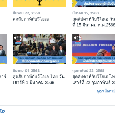
มีนาคม 22, 2568
มีนาคม 15, 2568
สุดสัปดาห์กับวีโอเอ
สุดสัปดาห์กับวีโอเอ วัน
ที่ 15 มีนาคม พ.ศ.256
มีนาคม 01, 2568
กุมภาพันธ์ 22, 2568
สาร์
สุดสัปดาห์กับวีโอเอ ไทย วัน
สุดสัปดาห์กับวีโอเอ ไท
เสาร์ที่ 1 มีนาคม 2568
เสาร์ที่ 22 กุมภาพันธ์ 
ดูทุกเนื้อหา
ีโอ