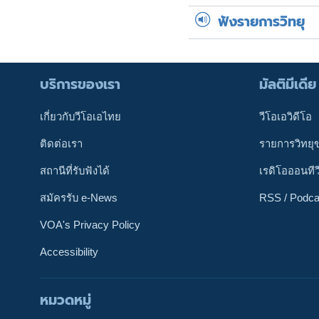
ฟังรายการวิทยุ
บริการของเรา
มัลติมีเดีย
เกี่ยวกับวีโอเอไทย
วีโอเอวิดีโอ
ติดต่อเรา
รายการวิทยุ
สถานีที่รับฟังได้
เรดิโอออนทีว
สมัครรับ e-News
RSS / Podca
VOA's Privacy Policy
Accessibility
หมวดหมู่