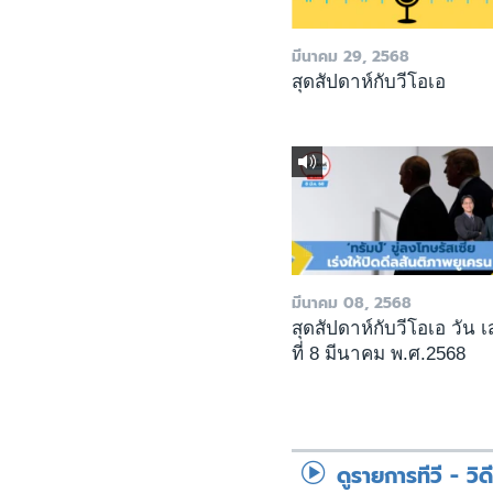
มีนาคม 29, 2568
สุดสัปดาห์กับวีโอเอ
มีนาคม 08, 2568
สุดสัปดาห์กับวีโอเอ วัน เ
ที่ 8 มีนาคม พ.ศ.2568
ดูรายการทีวี - วิด