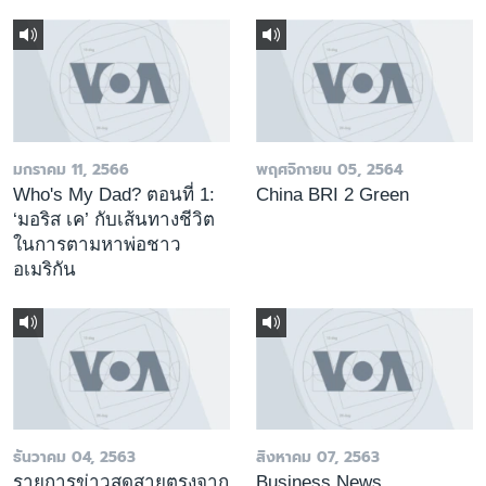
มกราคม 11, 2566
พฤศจิกายน 05, 2564
Who's My Dad? ตอนที่ 1:
China BRI 2 Green
‘มอริส เค’ กับเส้นทางชีวิต
ในการตามหาพ่อชาว
อเมริกัน
ธันวาคม 04, 2563
สิงหาคม 07, 2563
รายการข่าวสดสายตรงจาก
Business News