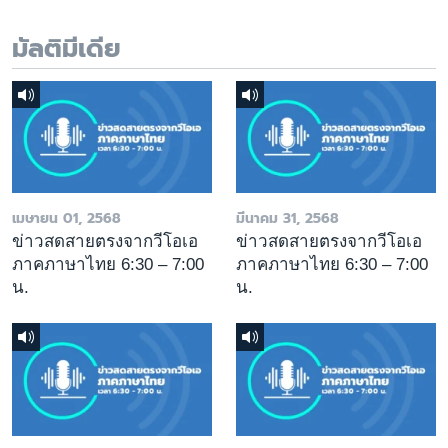
มัลติมีเดีย
เมษายน 01, 2568
มีนาคม 31, 2568
ข่าวสดสายตรงจากวีโอเอ
ข่าวสดสายตรงจากวีโอเอ
ภาคภาษาไทย 6:30 – 7:00
ภาคภาษาไทย 6:30 – 7:00
น.
น.