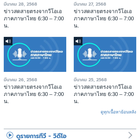
มีนาคม 28, 2568
มีนาคม 27, 2568
ข่าวสดสายตรงจากวีโอเอ
ข่าวสดสายตรงจากวีโอเอ
ภาคภาษาไทย 6:30 – 7:00
ภาคภาษาไทย 6:30 – 7:00
น.
น.
มีนาคม 26, 2568
มีนาคม 25, 2568
ข่าวสดสายตรงจากวีโอเอ
ข่าวสดสายตรงจากวีโอเอ
ภาคภาษาไทย 6:30 – 7:00
ภาคภาษาไทย 6:30 – 7:00
น.
น.
ดูทุกเนื้อหาย้อนหลัง
ดูรายการทีวี - วิดีโอ