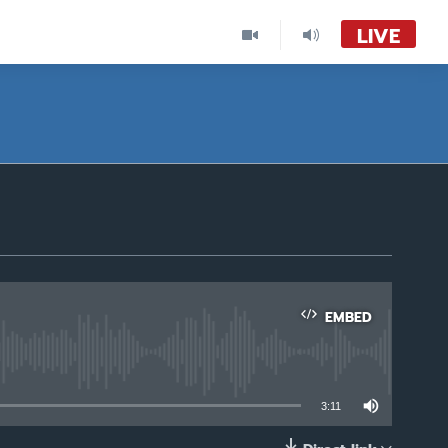
LIVE
ข่าวสดสายตรงจากวีโอเอ ภาคภาษาไทย 6:30 – 7:00 น.
VOA Thai Audio
ข่าวสดสายตรงจากวีโอเอ ภาคภาษาไทย
ข่าวสดสายตรงจากวีโอเอ
ภาคภาษาไทย
EMBED
able
3:11