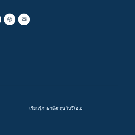
เรียนรู้ภาษาอังกฤษกับวีโอเอ