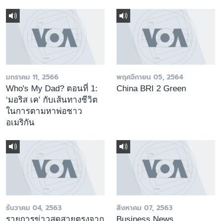
มกราคม 11, 2566
พฤศจิกายน 05, 2564
Who's My Dad? ตอนที่ 1:
China BRI 2 Green
‘มอริส เค’ กับเส้นทางชีวิต
ในการตามหาพ่อชาว
อเมริกัน
ธันวาคม 04, 2563
สิงหาคม 07, 2563
รายการข่าวสดสายตรงจาก
Business News