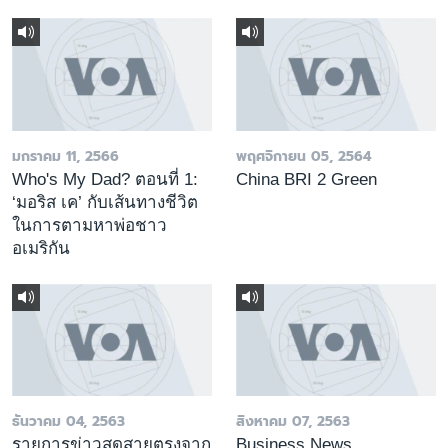
มกราคม 11, 2566
พฤศจิกายน 05, 2564
Who's My Dad? ตอนที่ 1:
China BRI 2 Green
‘มอริส เค’ กับเส้นทางชีวิต
ในการตามหาพ่อชาว
อเมริกัน
ธันวาคม 04, 2563
สิงหาคม 07, 2563
รายการข่าวสดสายตรงจาก
Business News