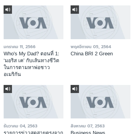
มกราคม 11, 2566
พฤศจิกายน 05, 2564
Who's My Dad? ตอนที่ 1:
China BRI 2 Green
‘มอริส เค’ กับเส้นทางชีวิต
ในการตามหาพ่อชาว
อเมริกัน
ธันวาคม 04, 2563
สิงหาคม 07, 2563
รายการข่าวสดสายตรงจาก
Business News