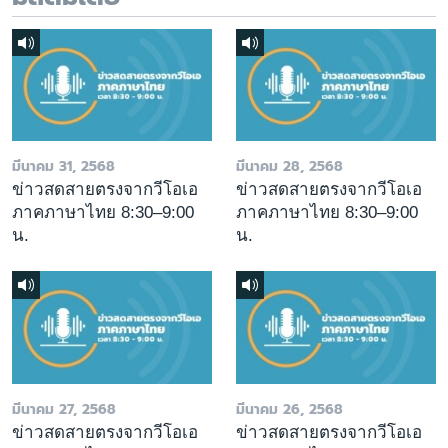
มีนาคม 31, 2568
มีนาคม 28, 2568
ข่าวสดสายตรงจากวีโอเอ
ข่าวสดสายตรงจากวีโอเอ
ภาคภาษาไทย 8:30–9:00
ภาคภาษาไทย 8:30–9:00
น.
น.
มีนาคม 27, 2568
มีนาคม 26, 2568
ข่าวสดสายตรงจากวีโอเอ
ข่าวสดสายตรงจากวีโอเอ