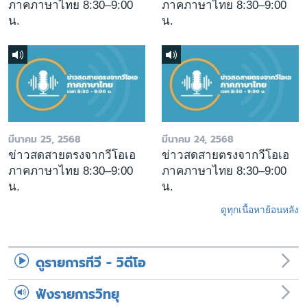
ภาคภาษาไทย 8:30–9:00
ภาคภาษาไทย 8:30–9:00
น.
น.
มีนาคม 25, 2568
มีนาคม 24, 2568
ข่าวสดสายตรงจากวีโอเอ
ข่าวสดสายตรงจากวีโอเอ
ภาคภาษาไทย 8:30–9:00
ภาคภาษาไทย 8:30–9:00
น.
น.
ดูทุกเนื้อหาย้อนหลัง
ดูรายการทีวี - วิดีโอ
ฟังรายการวิทยุ