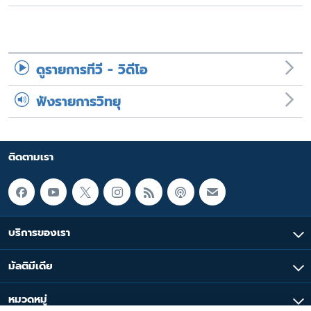
ดูรายการทีวี - วิดีโอ
ฟังรายการวิทยุ
ติดตามเรา
บริการของเรา
มัลติมีเดีย
หมวดหมู่