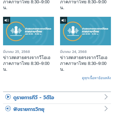
ภาคภาษาไทย 8:30–9:00
ภาคภาษาไทย 8:30–9:00
น.
น.
มีนาคม 25, 2568
มีนาคม 24, 2568
ข่าวสดสายตรงจากวีโอเอ
ข่าวสดสายตรงจากวีโอเอ
ภาคภาษาไทย 8:30–9:00
ภาคภาษาไทย 8:30–9:00
น.
น.
ดูทุกเนื้อหาย้อนหลัง
ดูรายการทีวี - วิดีโอ
ฟังรายการวิทยุ