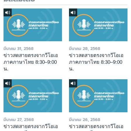
มีนาคม 31, 2568
มีนาคม 28, 2568
ข่าวสดสายตรงจากวีโอเอ
ข่าวสดสายตรงจากวีโอเอ
ภาคภาษาไทย 8:30–9:00
ภาคภาษาไทย 8:30–9:00
น.
น.
มีนาคม 27, 2568
มีนาคม 26, 2568
ข่าวสดสายตรงจากวีโอเอ
ข่าวสดสายตรงจากวีโอเอ