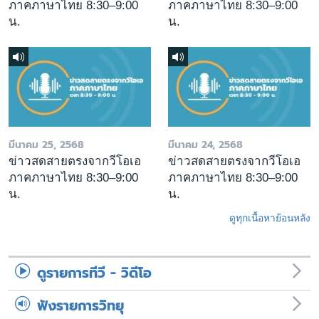
ภาคภาษาไทย 8:30–9:00
ภาคภาษาไทย 8:30–9:00
น.
น.
มีนาคม 25, 2568
มีนาคม 24, 2568
ข่าวสดสายตรงจากวีโอเอ
ข่าวสดสายตรงจากวีโอเอ
ภาคภาษาไทย 8:30–9:00
ภาคภาษาไทย 8:30–9:00
น.
น.
ดูทุกเนื้อหาย้อนหลัง
ดูรายการทีวี - วิดีโอ
ฟังรายการวิทยุ