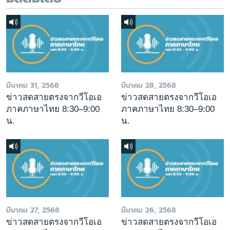
มีนาคม 31, 2568
มีนาคม 28, 2568
ข่าวสดสายตรงจากวีโอเอ
ข่าวสดสายตรงจากวีโอเอ
ภาคภาษาไทย 8:30–9:00
ภาคภาษาไทย 8:30–9:00
น.
น.
มีนาคม 27, 2568
มีนาคม 26, 2568
ข่าวสดสายตรงจากวีโอเอ
ข่าวสดสายตรงจากวีโอเอ