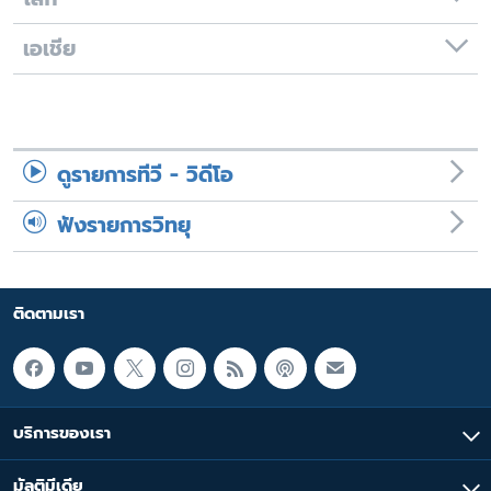
เอเชีย
ดูรายการทีวี - วิดีโอ
ฟังรายการวิทยุ
ติดตามเรา
บริการของเรา
มัลติมีเดีย