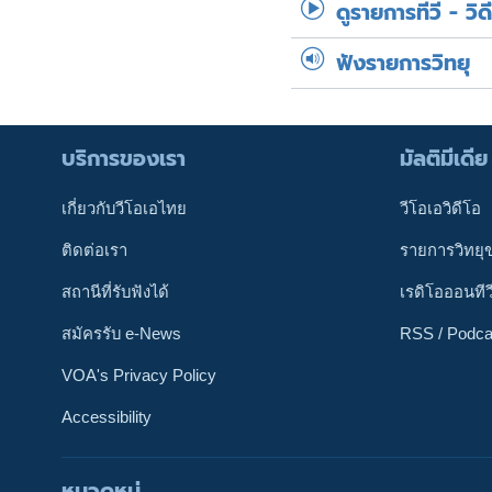
ดูรายการทีวี - วิด
ฟังรายการวิทยุ
บริการของเรา
มัลติมีเดีย
เกี่ยวกับวีโอเอไทย
วีโอเอวิดีโอ
ติดต่อเรา
รายการวิทยุ
สถานีที่รับฟังได้
เรดิโอออนทีว
สมัครรับ e-News
RSS / Podca
VOA's Privacy Policy
Accessibility
หมวดหมู่