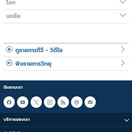
โลก
เอเชีย
ดูรายการทีวี - วิดีโอ
ฟังรายการวิทยุ
ติดตามเรา
บริการของเรา