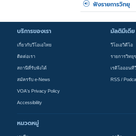
ฟังรายการวิทยุ
บริการของเรา
มัลติมีเดีย
เกี่ยวกับวีโอเอไทย
วีโอเอวิดีโอ
ติดต่อเรา
รายการวิทยุ
สถานีที่รับฟังได้
เรดิโอออนทีว
สมัครรับ e-News
RSS / Podca
VOA's Privacy Policy
Accessibility
หมวดหมู่
ติดตามเรา