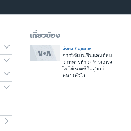
เกี่ยวข้อง
สังคม / สุขภาพ
การวิจัยในฟินแลนด์พบ
ว่าทหารห้าวกร้าวแกร่ง
ไม่ได้รอดชีวิตสูงกว่า
ทหารทั่วไป