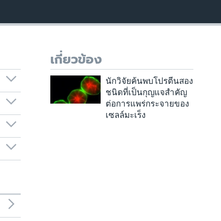
เกี่ยวข้อง
นักวิจัยค้นพบโปรตีนสอง
ชนิดที่เป็นกุญแจสำคัญ
ต่อการแพร่กระจายของ
เซลล์มะเร็ง