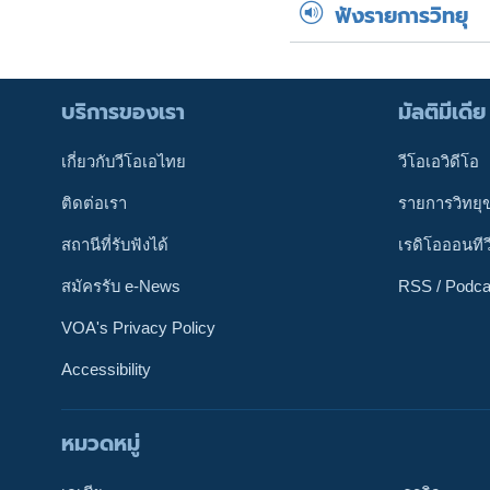
ฟังรายการวิทยุ
บริการของเรา
มัลติมีเดีย
เกี่ยวกับวีโอเอไทย
วีโอเอวิดีโอ
ติดต่อเรา
รายการวิทยุ
สถานีที่รับฟังได้
เรดิโอออนทีว
สมัครรับ e-News
RSS / Podca
VOA's Privacy Policy
Accessibility
หมวดหมู่
ติดตามเรา