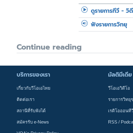
ดูรายการทีวี - วิด
ฟังรายการวิทยุ
Continue reading
บริการของเรา
มัลติมีเดีย
เกี่ยวกับวีโอเอไทย
วีโอเอวิดีโอ
ติดต่อเรา
รายการวิทยุ
สถานีที่รับฟังได้
เรดิโอออนทีว
สมัครรับ e-News
RSS / Podca