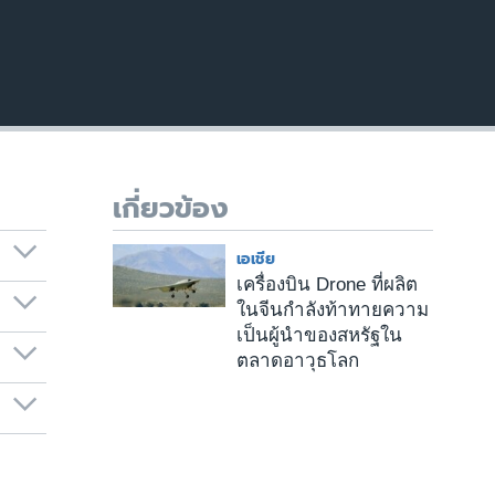
เกี่ยวข้อง
เอเชีย
เครื่องบิน Drone ที่ผลิต
ในจีนกำลังท้าทายความ
เป็นผู้นำของสหรัฐใน
ตลาดอาวุธโลก