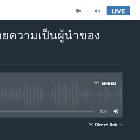
LIVE
ทายความเป็นผู้นำของ
EMBED
able
3:38
Direct link
EMBED