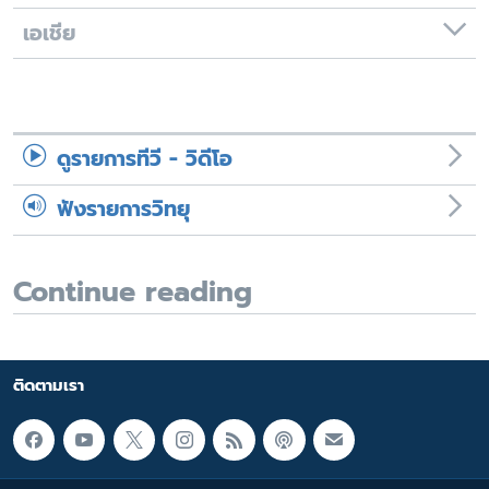
เอเชีย
ดูรายการทีวี - วิดีโอ
ฟังรายการวิทยุ
Continue reading
ติดตามเรา