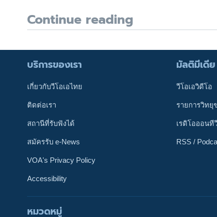
Continue reading
บริการของเรา
มัลติมีเดีย
เกี่ยวกับวีโอเอไทย
วีโอเอวิดีโอ
ติดต่อเรา
รายการวิทยุ
สถานีที่รับฟังได้
เรดิโอออนทีว
สมัครรับ e-News
RSS / Podca
VOA's Privacy Policy
Accessibility
หมวดหมู่