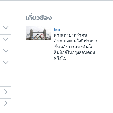
เกี่ยวข้อง
โลก
คาดเดายากว่าคน
อังกฤษจะสนใจกีฬามาก
ขึ้นหลังการแข่งขันโอ
ลิมปิกส์ในกรุงลอนดอน
หรือไม่