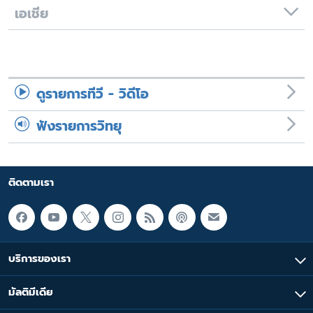
เอเชีย
ดูรายการทีวี - วิดีโอ
ฟังรายการวิทยุ
ติดตามเรา
บริการของเรา
มัลติมีเดีย