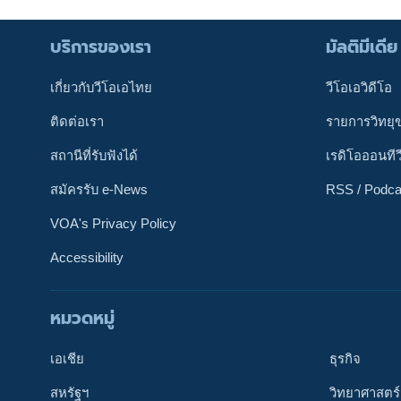
บริการของเรา
มัลติมีเดีย
เกี่ยวกับวีโอเอไทย
วีโอเอวิดีโอ
ติดต่อเรา
รายการวิทยุ
สถานีที่รับฟังได้
เรดิโอออนทีว
สมัครรับ e-News
RSS / Podca
VOA's Privacy Policy
Accessibility
หมวดหมู่
ติดตามเรา
เอเชีย
ธุรกิจ
สหรัฐฯ
วิทยาศาสตร์