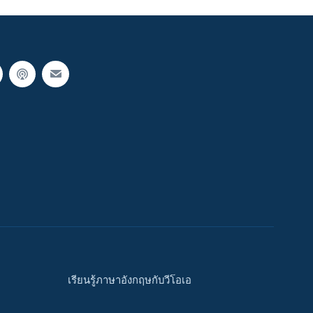
เรียนรู้ภาษาอังกฤษกับวีโอเอ