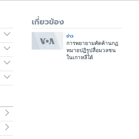
เกี่ยวข้อง
ข่าว
การพยายามคัดค้านกฏ
หมายปฏิรูปสื่อมวลชน
ในเกาหลีใต้