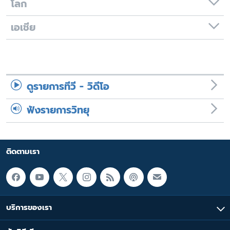
โลก
เอเชีย
ดูรายการทีวี - วิดีโอ
ฟังรายการวิทยุ
ติดตามเรา
บริการของเรา