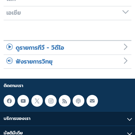
เอเชีย
ดูรายการทีวี - วิดีโอ
ฟังรายการวิทยุ
ติดตามเรา
บริการของเรา
มัลติมีเดีย