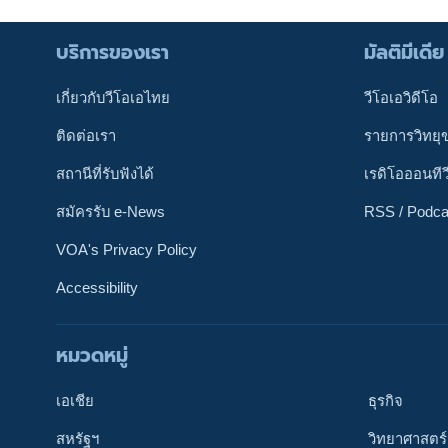
บริการของเรา
มัลติมีเดีย
เกี่ยวกับวีโอเอไทย
วีโอเอวิดีโอ
ติดต่อเรา
รายการวิทยุ
สถานีที่รับฟังได้
เรดิโอออนทีว
สมัครรับ e-News
RSS / Podca
VOA's Privacy Policy
Accessibility
หมวดหมู่
ติดตามเรา
เอเชีย
ธุรกิจ
สหรัฐฯ
วิทยาศาสตร์