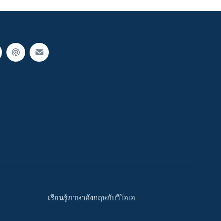
เรียนรู้ภาษาอังกฤษกับวีโอเอ