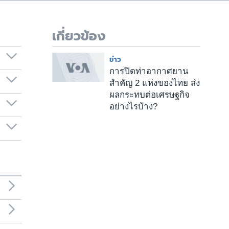
เกี่ยวข้อง
ข่าว
การปิดท่าอากาศยาน
สำคัญ 2 แห่งของไทย ส่ง
ผลกระทบต่อเศรษฐกิจ
อย่างไรบ้าง?