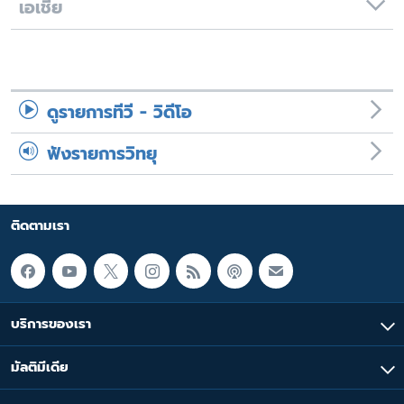
เอเชีย
ดูรายการทีวี - วิดีโอ
ฟังรายการวิทยุ
ติดตามเรา
บริการของเรา
มัลติมีเดีย