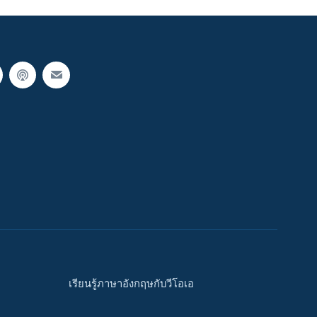
เรียนรู้ภาษาอังกฤษกับวีโอเอ