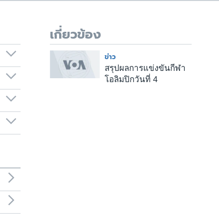
เกี่ยวข้อง
ข่าว
สรุปผลการแข่งขันกีฬา
โอลิมปิกวันที่ 4