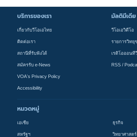
บริการของเรา
มัลติมีเดีย
เกี่ยวกับวีโอเอไทย
วีโอเอวิดีโอ
ติดต่อเรา
รายการวิทยุ
สถานีที่รับฟังได้
เรดิโอออนทีว
สมัครรับ e-News
RSS / Podca
VOA's Privacy Policy
Accessibility
หมวดหมู่
ติดตามเรา
เอเชีย
ธุรกิจ
สหรัฐฯ
วิทยาศาสตร์