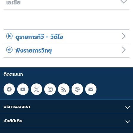
เอเชีย
ดูรายการทีวี - วิดีโอ
ฟังรายการวิทยุ
ติดตามเรา
บริการของเรา
มัลติมีเดีย