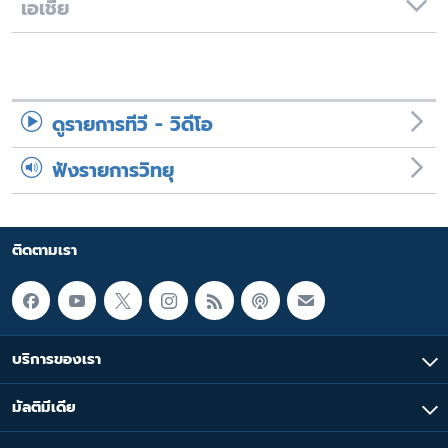
เอเชีย
ดูรายการทีวี - วิดีโอ
ฟังรายการวิทยุ
ติดตามเรา
บริการของเรา
มัลติมีเดีย