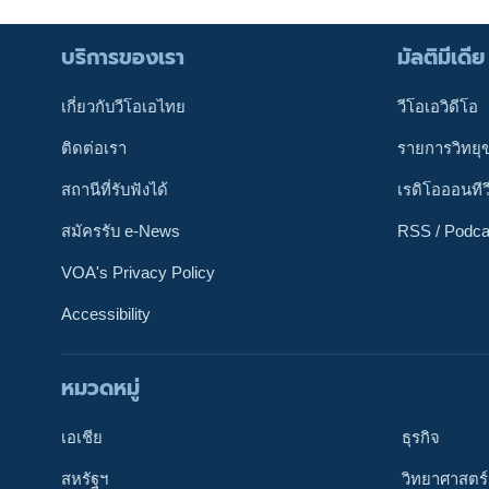
บริการของเรา
มัลติมีเดีย
เกี่ยวกับวีโอเอไทย
วีโอเอวิดีโอ
ติดต่อเรา
รายการวิทยุ
สถานีที่รับฟังได้
เรดิโอออนทีว
สมัครรับ e-News
RSS / Podca
VOA's Privacy Policy
Accessibility
หมวดหมู่
ติดตามเรา
เอเชีย
ธุรกิจ
สหรัฐฯ
วิทยาศาสตร์