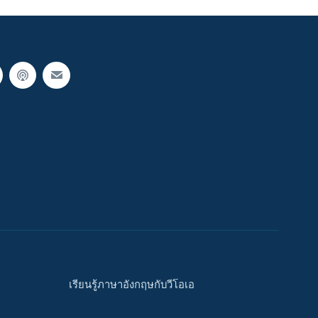
เรียนรู้ภาษาอังกฤษกับวีโอเอ