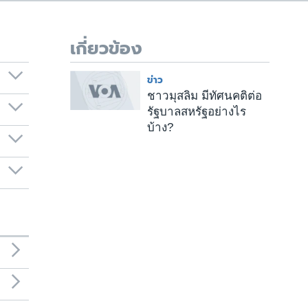
เกี่ยวข้อง
ข่าว
ชาวมุสลิม มีทัศนคติต่อ
รัฐบาลสหรัฐอย่างไร
บ้าง?