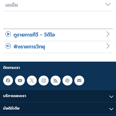
เอเชีย
ดูรายการทีวี - วิดีโอ
ฟังรายการวิทยุ
ติดตามเรา
บริการของเรา
มัลติมีเดีย